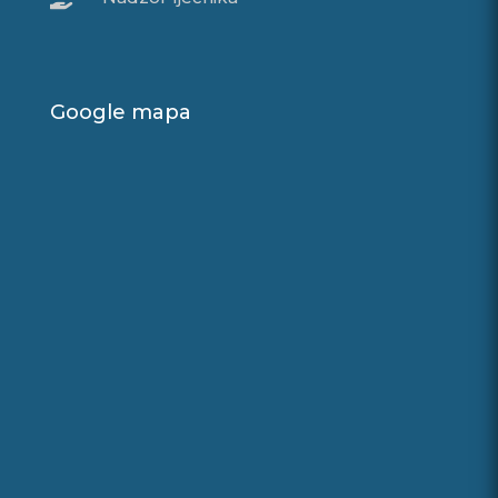
Google mapa