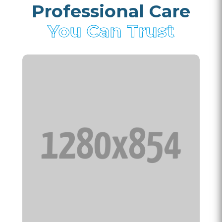
Professional Care
You Can Trust