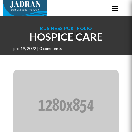
BUSINESS PORTFOLIO
HOSPICE CARE
pro 19, 2022
|
0 comments