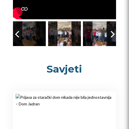
Savjeti