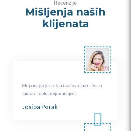
Recenzije
Mišljenja naših
klijenata
Moja majka je sretna i zadovoljna u Domu
Jadran. Toplo preporučujem!
Josipa Perak