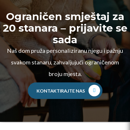
Ograničen smještaj za
20 stanara – prijavite se
sada
Naš dom pruža personaliziranu njegu i pažnju
svakom stanaru, zahvaljujući ograničenom
broju mjesta.
KONTAKTIRAJTE NAS