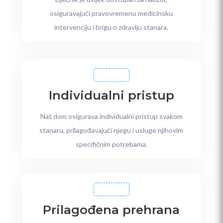
osiguravajući pravovremenu medicinsku
intervenciju i brigu o zdravlju stanara.
Individualni pristup
Naš dom osigurava individualni pristup svakom
stanaru, prilagođavajući njegu i usluge njihovim
specifičnim potrebama.
Prilagođena prehrana