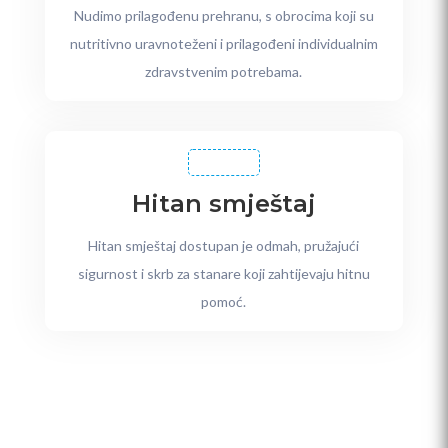
Nudimo prilagođenu prehranu, s obrocima koji su
nutritivno uravnoteženi i prilagođeni individualnim
zdravstvenim potrebama.
Hitan smještaj
Hitan smještaj dostupan je odmah, pružajući
sigurnost i skrb za stanare koji zahtijevaju hitnu
pomoć.