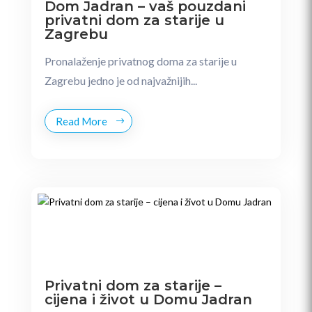
Dom Jadran – vaš pouzdani
privatni dom za starije u
Zagrebu
Pronalaženje privatnog doma za starije u
Zagrebu jedno je od najvažnijih...
Read More
Privatni dom za starije –
cijena i život u Domu Jadran