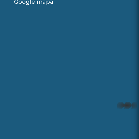
Google mapa
whatsapp