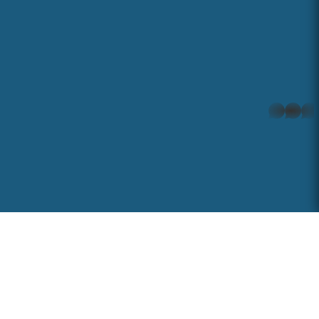
whatsapp