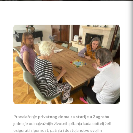
Pronalaženje
privatnog doma za starije u Zagrebu
jedno je od najvažnijih životnih pitanja kada obitelj želi
osigurati sigurnost, pažnju i dostojanstvo svojim