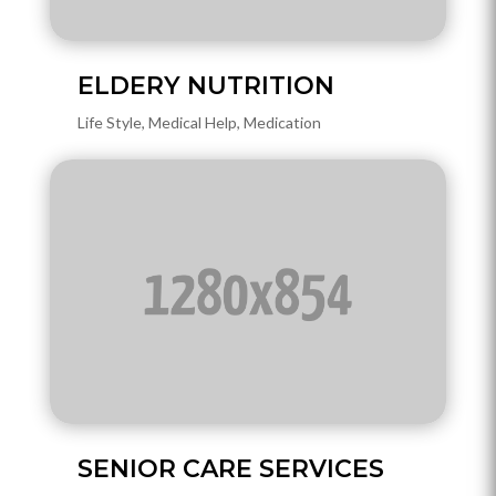
ELDERY NUTRITION
Life Style
,
Medical Help
,
Medication
SENIOR CARE SERVICES