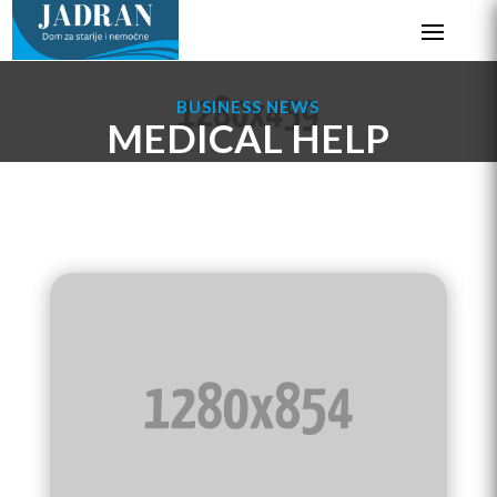
BUSINESS NEWS
MEDICAL HELP