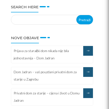
SEARCH HERE
NOVE OBJAVE
Prijava za starački dom nikada nije bila
jednostavnija – Dom Jadran
Dom Jadran – vaš pouzdani privatni dom za
starije u Zagrebu
Privatni dom za starije – cijena i život u Domu
Jadran