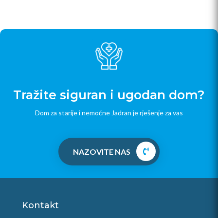
Tražite siguran i ugodan dom?
Dom za starije i nemoćne Jadran je rješenje za vas
NAZOVITE NAS
Kontakt