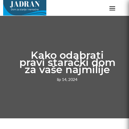
Kako odabrati
pravi starački dom
za vaše najmilije
lip 14, 2024