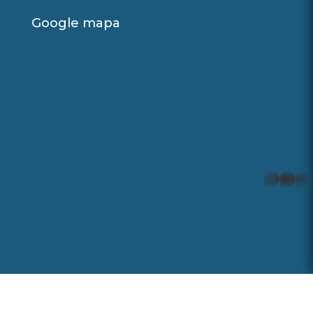
Google mapa
whatsapp